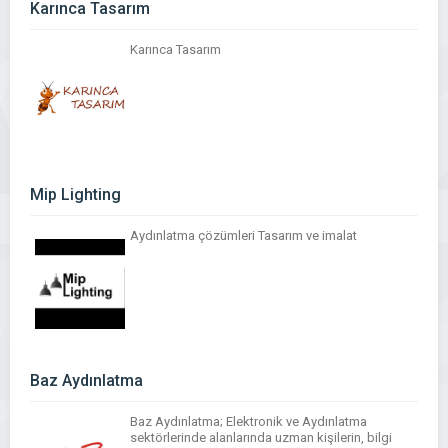
Karınca Tasarım
Karınca Tasarım
Mip Lighting
Aydınlatma çözümleri Tasarım ve imalat
Baz Aydınlatma
Baz Aydınlatma; Elektronik ve Aydınlatma
sektörlerinde alanlarında uzman kişilerin, bilgi