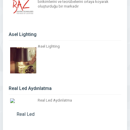
birikimlerini ve tecrübelerini ortaya koyarak
oluşturduğu bir markadır
Asel Lighting
Asel Lighting
Real Led Aydınlatma
Real Led Aydınlatma