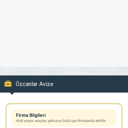
Özcanlar Avize
Firma Bilgileri
Hızlı erişim araçları yalnızca Gold üye firmalarda aktiftir.