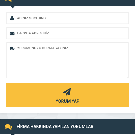
YORUM YAP
FİRMA HAKKINDA YAPILAN YORUMLAR