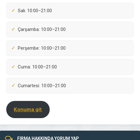
Salı: 10:00–21:00
Çarşamba: 10:00–21:00
Perşembe: 10:00–21:00
Cuma: 10:00–21:00
Cumartesi: 10:00–21:00
Konuma git
FİRMA HAKKINDA YORUM YAP