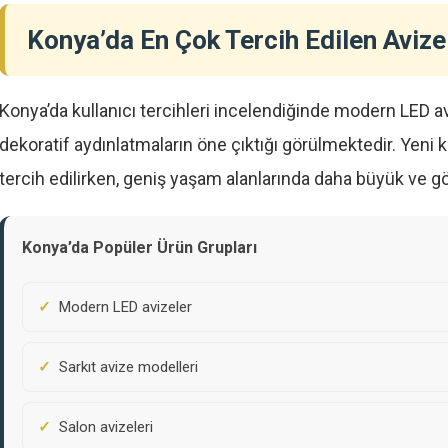
Konya’da En Çok Tercih Edilen Avize
Konya’da kullanıcı tercihleri incelendiğinde modern LED avi
dekoratif aydınlatmaların öne çıktığı görülmektedir. Yeni
tercih edilirken, geniş yaşam alanlarında daha büyük ve gös
Konya’da Popüler Ürün Grupları
Modern LED avizeler
Sarkıt avize modelleri
Salon avizeleri