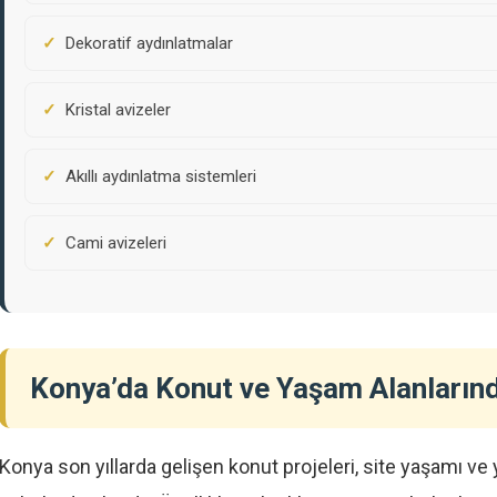
Dekoratif aydınlatmalar
Kristal avizeler
Akıllı aydınlatma sistemleri
Cami avizeleri
Konya’da Konut ve Yaşam Alanların
Konya son yıllarda gelişen konut projeleri, site yaşamı ve 