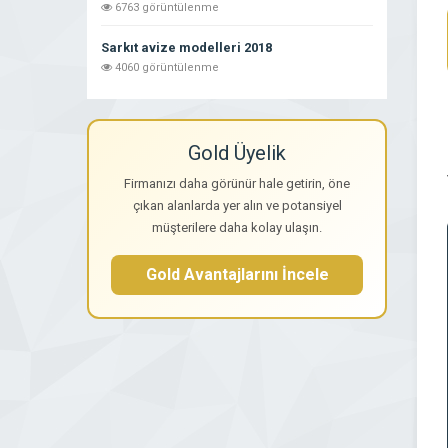
6763 görüntülenme
Sarkıt avize modelleri 2018
4060 görüntülenme
Gold Üyelik
Firmanızı daha görünür hale getirin, öne
çıkan alanlarda yer alın ve potansiyel
müşterilere daha kolay ulaşın.
Gold Avantajlarını İncele