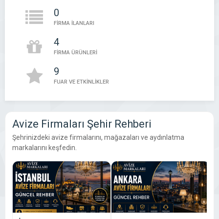
0
FİRMA İLANLARI
4
FİRMA ÜRÜNLERİ
9
FUAR VE ETKİNLİKLER
Avize Firmaları Şehir Rehberi
Şehrinizdeki avize firmalarını, mağazaları ve aydınlatma
markalarını keşfedin.