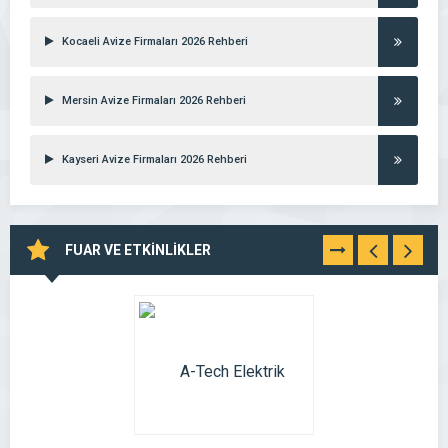
Kocaeli Avize Firmaları 2026 Rehberi
Mersin Avize Firmaları 2026 Rehberi
Kayseri Avize Firmaları 2026 Rehberi
FUAR VE ETKİNLİKLER
TÜMÜNÜ
GÖR