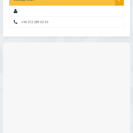
+90 212 289 02 30