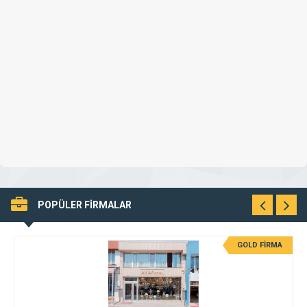
POPÜLER FİRMALAR
GOLD FİRMA