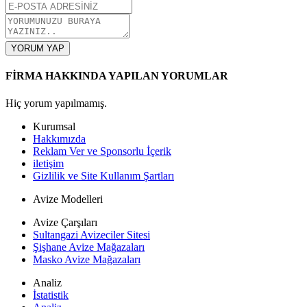
YORUM YAP
FİRMA HAKKINDA YAPILAN YORUMLAR
Hiç yorum yapılmamış.
Kurumsal
Hakkımızda
Reklam Ver ve Sponsorlu İçerik
iletişim
Gizlilik ve Site Kullanım Şartları
Avize Modelleri
Avize Çarşıları
Sultangazi Avizeciler Sitesi
Şişhane Avize Mağazaları
Masko Avize Mağazaları
Analiz
İstatistik