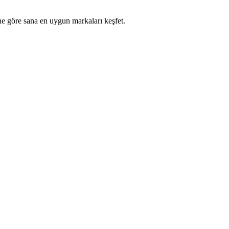
ne göre sana en uygun markaları keşfet.