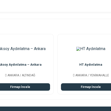
Aksoy Aydınlatma – Ankara
HT Aydınlatma
ANKARA / ALTINDAĞ
ANKARA / YENİMAHALLE
Firmayı İncele
Firmayı İncele