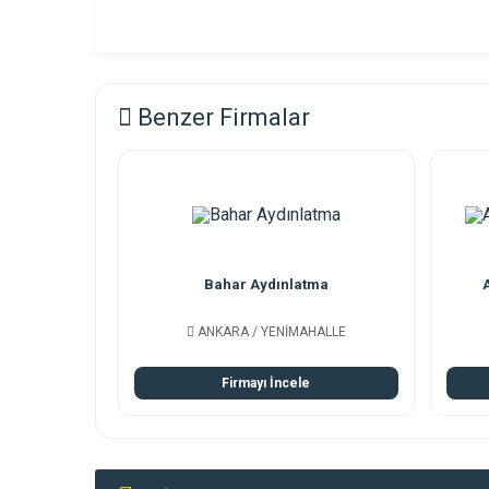
Benzer Firmalar
Bahar Aydınlatma
ANKARA / YENİMAHALLE
Firmayı İncele