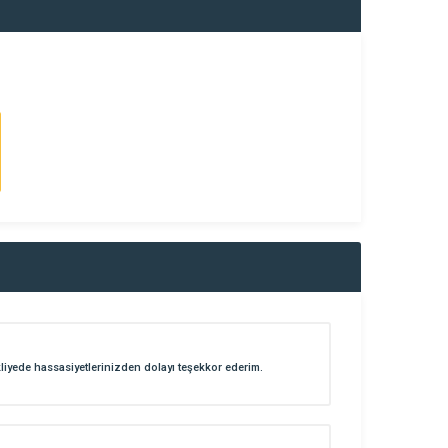
kliyede hassasiyetlerinizden dolayı teşekkor ederim.