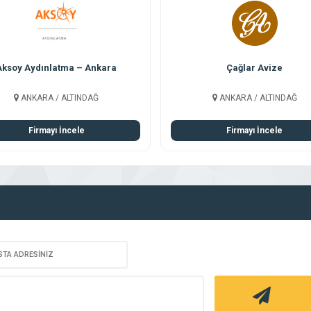
Aksoy Aydınlatma – Ankara
Çağlar Avize
ANKARA / ALTINDAĞ
ANKARA / ALTINDAĞ
Firmayı İncele
Firmayı İncele