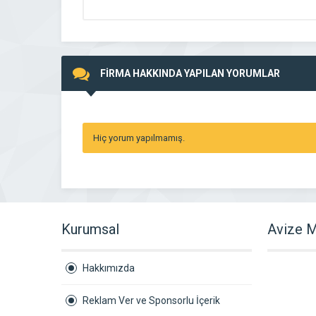
FİRMA HAKKINDA YAPILAN YORUMLAR
Hiç yorum yapılmamış.
Kurumsal
Avize M
Hakkımızda
Reklam Ver ve Sponsorlu İçerik