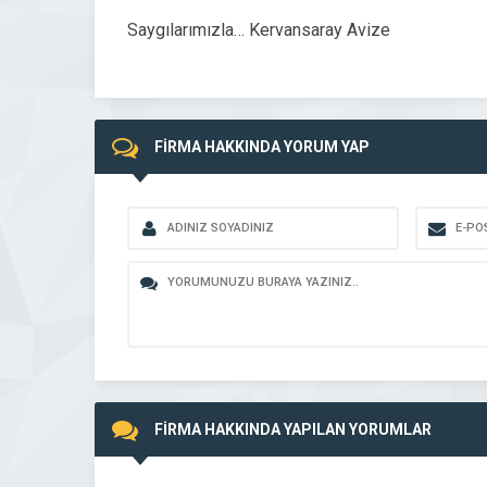
Saygılarımızla… Kervansaray Avize
FİRMA HAKKINDA YORUM YAP
FİRMA HAKKINDA YAPILAN YORUMLAR