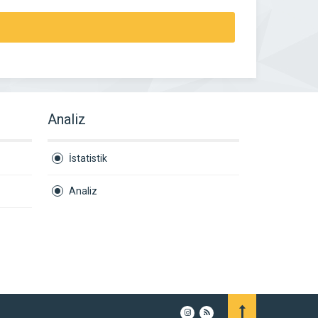
Analiz
İstatistik
Analiz