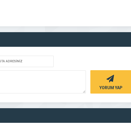
YORUM YAP