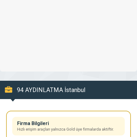
94 AYDINLATMA İstanbul
Firma Bilgileri
Hızlı erişim araçları yalnızca Gold üye firmalarda aktiftir.