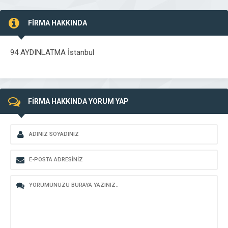
FİRMA HAKKINDA
94 AYDINLATMA İstanbul
FİRMA HAKKINDA YORUM YAP