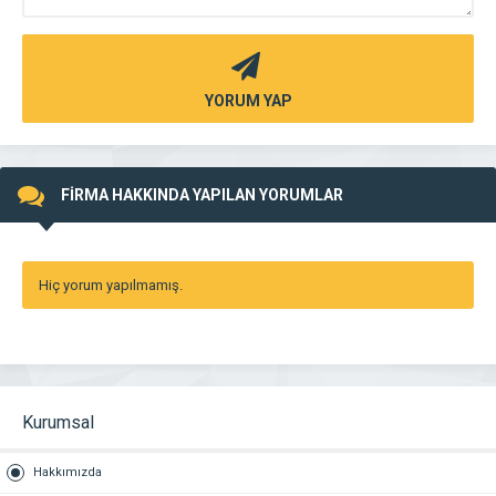
YORUM YAP
FİRMA HAKKINDA YAPILAN YORUMLAR
Hiç yorum yapılmamış.
Kurumsal
Hakkımızda