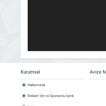
Kurumsal
Avize M
Hakkımızda
Reklam Ver ve Sponsorlu İçerik