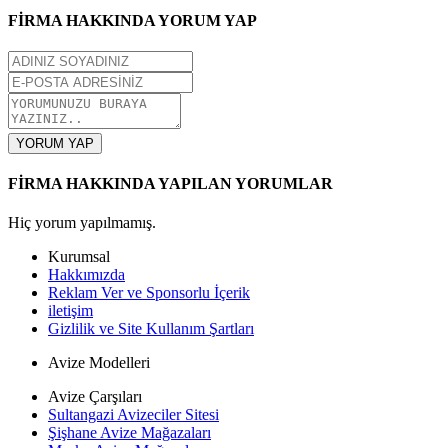
FİRMA HAKKINDA YORUM YAP
YORUM YAP
FİRMA HAKKINDA YAPILAN YORUMLAR
Hiç yorum yapılmamış.
Kurumsal
Hakkımızda
Reklam Ver ve Sponsorlu İçerik
iletişim
Gizlilik ve Site Kullanım Şartları
Avize Modelleri
Avize Çarşıları
Sultangazi Avizeciler Sitesi
Şişhane Avize Mağazaları