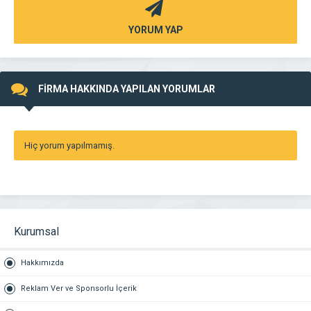
YORUM YAP
FİRMA HAKKINDA YAPILAN YORUMLAR
Hiç yorum yapılmamış.
Kurumsal
Hakkımızda
Reklam Ver ve Sponsorlu İçerik