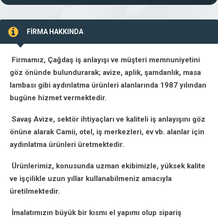
FİRMA HAKKINDA
Firmamız, Çağdaş iş anlayışı ve müşteri memnuniyetini
göz önünde bulundurarak; avize, aplik, şamdanlık, masa
lambası gibi aydınlatma ürünleri alanlarında 1987 yılından
bugüne hizmet vermektedir.
Savaş Avize, sektör ihtiyaçları ve kaliteli iş anlayışını göz
önüne alarak Camii, otel, iş merkezleri, ev vb. alanlar için
aydınlatma ürünleri üretmektedir.
Ürünlerimiz, konusunda uzman ekibimizle, yüksek kalite
ve işçilikle uzun yıllar kullanabilmeniz amacıyla
üretilmektedir.
İmalatımızın büyük bir kısmı el yapımı olup sipariş