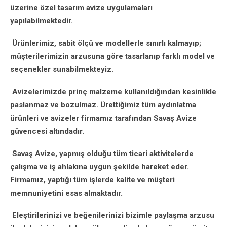
üzerine özel tasarım avize uygulamaları
yapılabilmektedir.
Ürünlerimiz, sabit ölçü ve modellerle sınırlı kalmayıp;
müşterilerimizin arzusuna göre tasarlanıp farklı model ve
seçenekler sunabilmekteyiz.
Avizelerimizde prinç malzeme kullanıldığından kesinlikle
paslanmaz ve bozulmaz. Ürettiğimiz tüm aydınlatma
ürünleri ve avizeler firmamız tarafından Savaş Avize
güvencesi altındadır.
Savaş Avize, yapmış olduğu tüm ticari aktivitelerde
çalışma ve iş ahlakına uygun şekilde hareket eder.
Firmamız, yaptığı tüm işlerde kalite ve müşteri
memnuniyetini esas almaktadır.
Eleştirilerinizi ve beğenilerinizi bizimle paylaşma arzusu