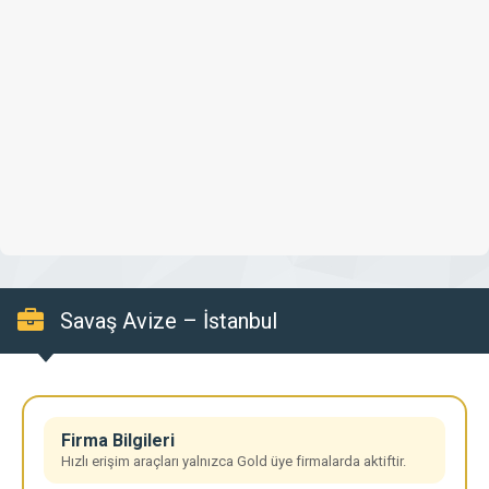
Savaş Avize – İstanbul
Firma Bilgileri
Hızlı erişim araçları yalnızca Gold üye firmalarda aktiftir.