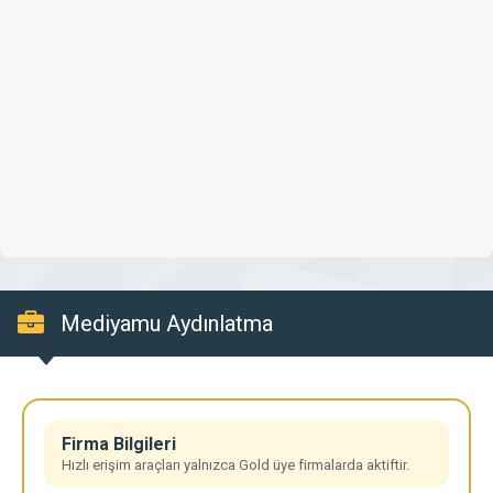
Mediyamu Aydınlatma
Firma Bilgileri
Hızlı erişim araçları yalnızca Gold üye firmalarda aktiftir.