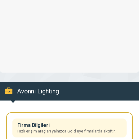
Avonni Lighting
Firma Bilgileri
Hızlı erişim araçları yalnızca Gold üye firmalarda aktiftir.