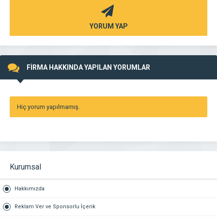
YORUM YAP
FİRMA HAKKINDA YAPILAN YORUMLAR
Hiç yorum yapılmamış.
Kurumsal
Hakkımızda
Reklam Ver ve Sponsorlu İçerik