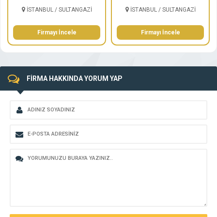
İSTANBUL / SULTANGAZİ
İSTANBUL / SULTANGAZİ
Firmayı İncele
Firmayı İncele
FİRMA HAKKINDA YORUM YAP