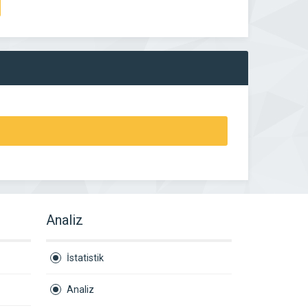
Analiz
İstatistik
Analiz