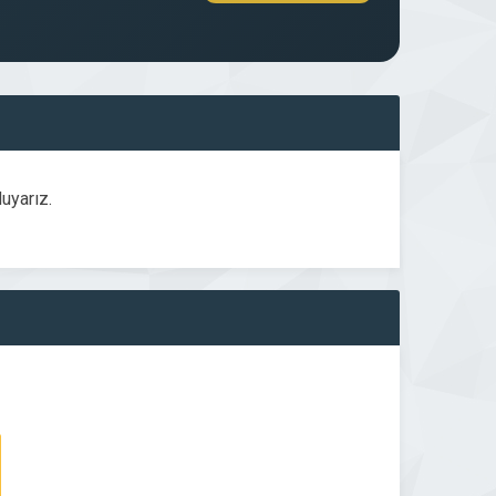
uyarız.