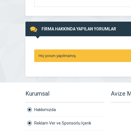
FİRMA HAKKINDA YAPILAN YORUMLAR
Hiç yorum yapılmamış.
Kurumsal
Avize M
Hakkımızda
Reklam Ver ve Sponsorlu İçerik