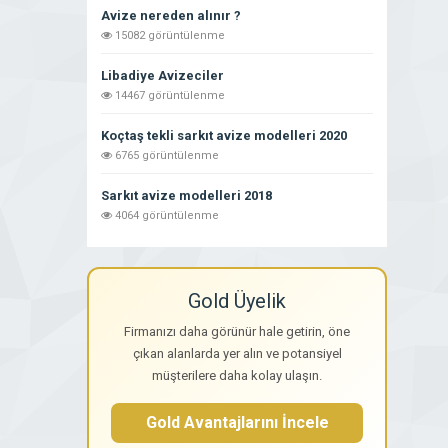
Avize nereden alınır ?
15082 görüntülenme
Libadiye Avizeciler
14467 görüntülenme
Koçtaş tekli sarkıt avize modelleri 2020
6765 görüntülenme
Sarkıt avize modelleri 2018
4064 görüntülenme
Gold Üyelik
Firmanızı daha görünür hale getirin, öne
çıkan alanlarda yer alın ve potansiyel
müşterilere daha kolay ulaşın.
Gold Avantajlarını İncele