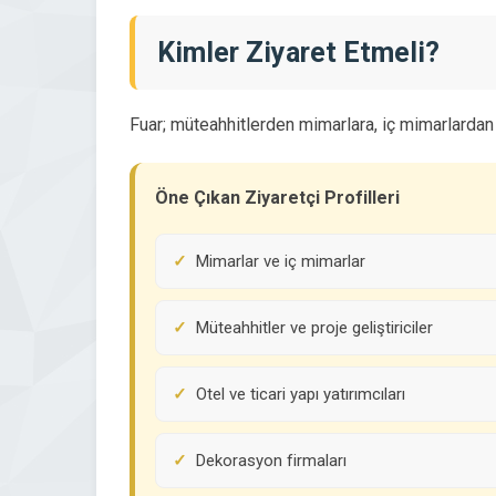
Kimler Ziyaret Etmeli?
Fuar; müteahhitlerden mimarlara, iç mimarlardan 
Öne Çıkan Ziyaretçi Profilleri
Mimarlar ve iç mimarlar
Müteahhitler ve proje geliştiriciler
Otel ve ticari yapı yatırımcıları
Dekorasyon firmaları