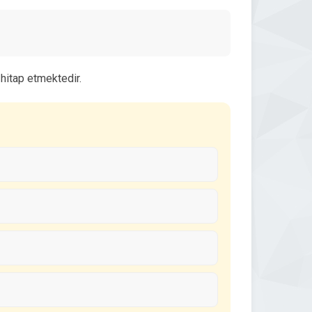
hitap etmektedir.