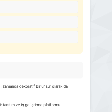
nı zamanda dekoratif bir unsur olarak da
ir tanıtım ve iş geliştirme platformu