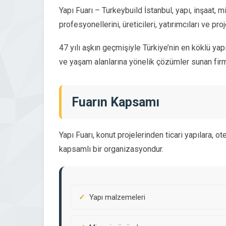
Yapı Fuarı – Turkeybuild İstanbul, yapı, inşaat, 
profesyonellerini, üreticileri, yatırımcıları ve pr
47 yılı aşkın geçmişiyle Türkiye’nin en köklü ya
ve yaşam alanlarına yönelik çözümler sunan firm
Fuarın Kapsamı
Yapı Fuarı, konut projelerinden ticari yapılara, 
kapsamlı bir organizasyondur.
Yapı malzemeleri