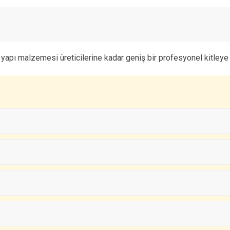
yapı malzemesi üreticilerine kadar geniş bir profesyonel kitleye 