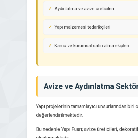
Aydınlatma ve avize üreticileri
Yapı malzemesi tedarikçileri
Kamu ve kurumsal satın alma ekipleri
Avize ve Aydınlatma Sektö
Yapı projelerinin tamamlayıcı unsurlarından biri
değerlendirilmektedir.
Bu nedenle Yapı Fuarı; avize üreticileri, dekorati
oluşturmaktadır.