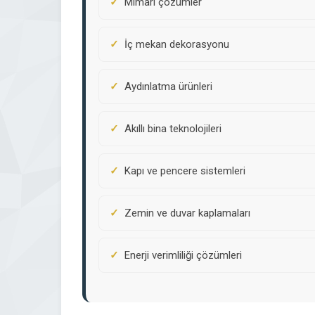
Mimari çözümler
İç mekan dekorasyonu
Aydınlatma ürünleri
Akıllı bina teknolojileri
Kapı ve pencere sistemleri
Zemin ve duvar kaplamaları
Enerji verimliliği çözümleri