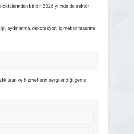
noktalarından biridir. 2026 yılında da sektör
eğil; aydınlatma, dekorasyon, iç mekan tasarımı
nelik ürün ve hizmetlerin sergilendiği geniş