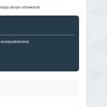
çıkmaya devam etmektedir.
inceleyebilirsiniz.