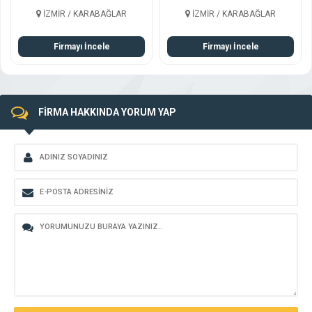
İZMİR / KARABAĞLAR
İZMİR / KARABAĞLAR
Firmayı İncele
Firmayı İncele
FİRMA HAKKINDA YORUM YAP