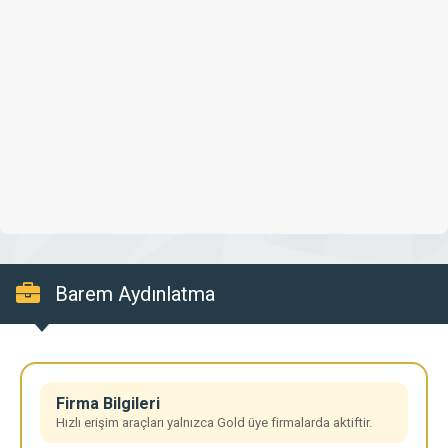
Barem Aydınlatma
Firma Bilgileri
Hızlı erişim araçları yalnızca Gold üye firmalarda aktiftir.