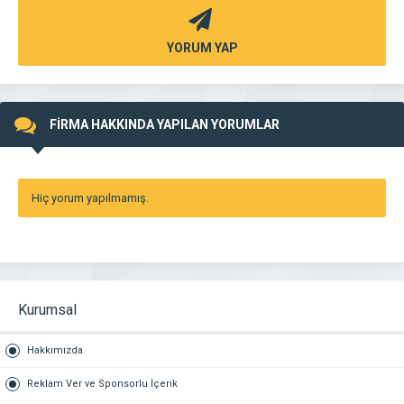
YORUM YAP
FİRMA HAKKINDA YAPILAN YORUMLAR
Hiç yorum yapılmamış.
Kurumsal
Hakkımızda
Reklam Ver ve Sponsorlu İçerik