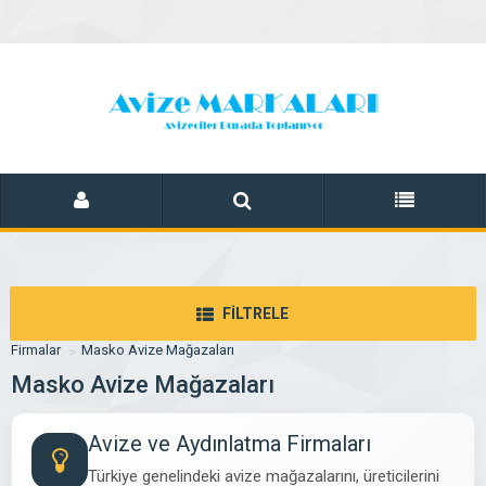
FİLTRELE
Firmalar
Masko Avize Mağazaları
Masko Avize Mağazaları
Avize ve Aydınlatma Firmaları
Türkiye genelindeki avize mağazalarını, üreticilerini