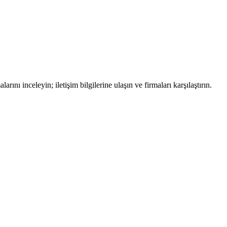
rını inceleyin; iletişim bilgilerine ulaşın ve firmaları karşılaştırın.